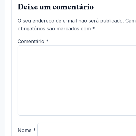
Deixe um comentário
O seu endereço de e-mail não será publicado.
Cam
obrigatórios são marcados com
*
Comentário
*
Nome
*