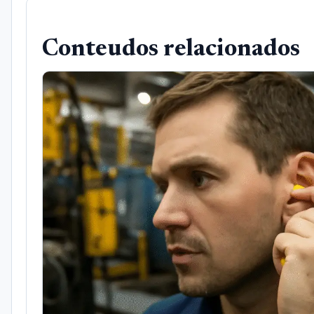
Conteudos relacionados