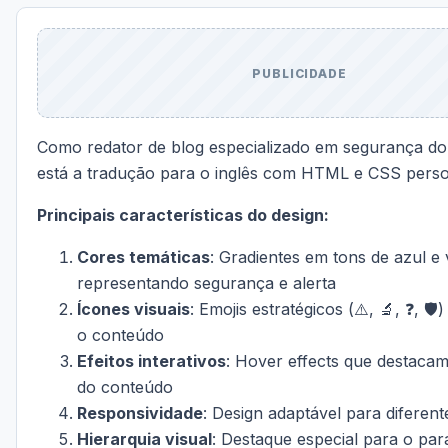
PUBLICIDADE
Como redator de blog especializado em segurança do 
está a tradução para o inglês com HTML e CSS perso
Principais características do design:
Cores temáticas
: Gradientes em tons de azul e
representando segurança e alerta
Ícones visuais
: Emojis estratégicos (⚠️, 🔬, ❓, 🛡
o conteúdo
Efeitos interativos
: Hover effects que destacam
do conteúdo
Responsividade
: Design adaptável para diferent
Hierarquia visual
: Destaque especial para o pará