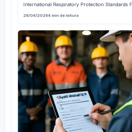
International Respiratory Protection Standards F
28/04/2026
4 min de leitura