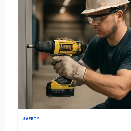
SAFETY