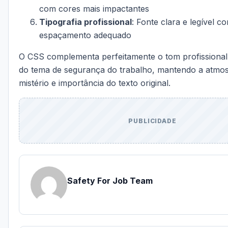
com cores mais impactantes
Tipografia profissional
: Fonte clara e legível c
espaçamento adequado
O CSS complementa perfeitamente o tom profissional 
do tema de segurança do trabalho, mantendo a atmos
mistério e importância do texto original.
PUBLICIDADE
Safety For Job Team