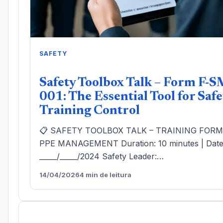
SAFETY
Safety Toolbox Talk – Form F-S
001: The Essential Tool for Safe
Training Control
📋 SAFETY TOOLBOX TALK – TRAINING FOR
PPE MANAGEMENT Duration: 10 minutes | Date
_____/_____/2024 Safety Leader:…
14/04/2026
4 min de leitura