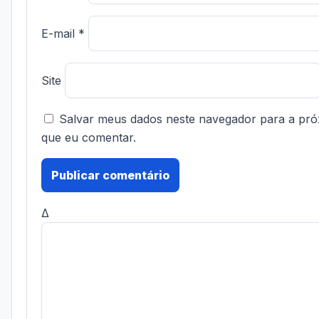
E-mail
*
Site
Salvar meus dados neste navegador para a pró
que eu comentar.
Δ