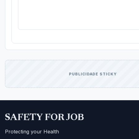
PUBLICIDADE STICKY
SAFETY FOR JOB
Protecting your Health