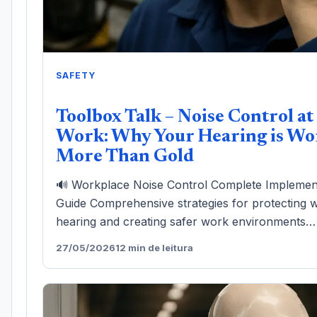
SAFETY
Toolbox Talk – Noise Control at
Work: Why Your Hearing is Wo
More Than Gold
🔊 Workplace Noise Control Complete Implemen
Guide Comprehensive strategies for protecting 
hearing and creating safer work environments…
27/05/2026
12 min de leitura