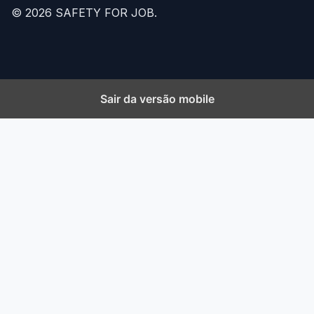
© 2026 SAFETY FOR JOB.
Sair da versão mobile